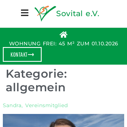
Sovital e.V.
WOHNUNG FREI: 45 M² ZUM 01.10.2026
KONTAKT
Kategorie:
allgemein
Sandra, Vereinsmitglied