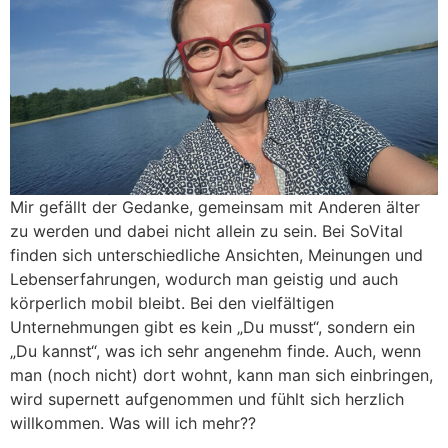
Mir gefällt der Gedanke, gemeinsam mit Anderen älter
zu werden und dabei nicht allein zu sein. Bei SoVital
finden sich unterschiedliche Ansichten, Meinungen und
Lebenserfahrungen, wodurch man geistig und auch
körperlich mobil bleibt. Bei den vielfältigen
Unternehmungen gibt es kein „Du musst“, sondern ein
„Du kannst“, was ich sehr angenehm finde. Auch, wenn
man (noch nicht) dort wohnt, kann man sich einbringen,
wird supernett aufgenommen und fühlt sich herzlich
willkommen. Was will ich mehr??