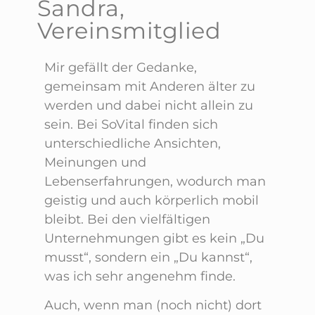
Sandra,
Vereinsmitglied
Mir gefällt der Gedanke,
gemeinsam mit Anderen älter zu
werden und dabei nicht allein zu
sein. Bei SoVital finden sich
unterschiedliche Ansichten,
Meinungen und
Lebenserfahrungen, wodurch man
geistig und auch körperlich mobil
bleibt. Bei den vielfältigen
Unternehmungen gibt es kein „Du
musst“, sondern ein „Du kannst“,
was ich sehr angenehm finde.
Auch, wenn man (noch nicht) dort